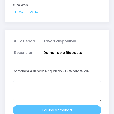
Sito web
FTP World Wide
Sull'azienda
Lavori disponibili
Recensioni
Domande e Risposte
Domande e risposte riguardo FTP World Wide
Fai una domanda