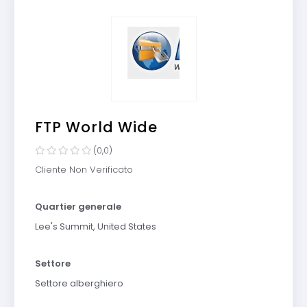
FTP World Wide
(0,0)
Cliente Non Verificato
Quartier generale
Lee's Summit, United States
Settore
Settore alberghiero