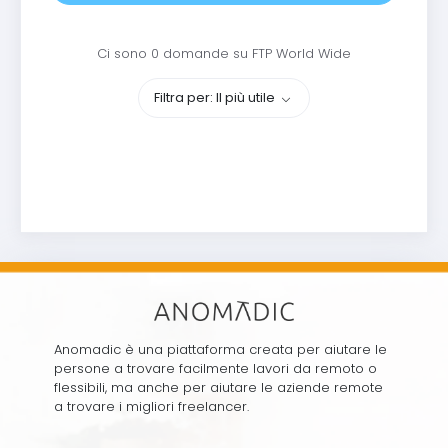
Ci sono 0 domande su FTP World Wide
Filtra per: Il più utile
Anomadic è una piattaforma creata per aiutare le
persone a trovare facilmente lavori da remoto o
flessibili, ma anche per aiutare le aziende remote
a trovare i migliori freelancer.