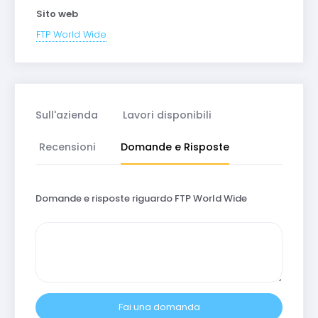
Sito web
FTP World Wide
Sull'azienda
Lavori disponibili
Recensioni
Domande e Risposte
Domande e risposte riguardo FTP World Wide
Fai una domanda