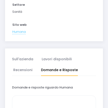
Settore
Sanità
Sito web
Humana
Sull'azienda
Lavori disponibili
Recensioni
Domande e Risposte
Domande e risposte riguardo Humana