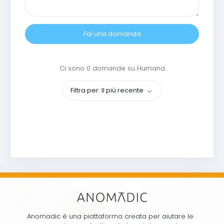
Fai una domanda
Ci sono 0 domande su Humana
Filtra per: Il più recente
Anomadic è una piattaforma creata per aiutare le