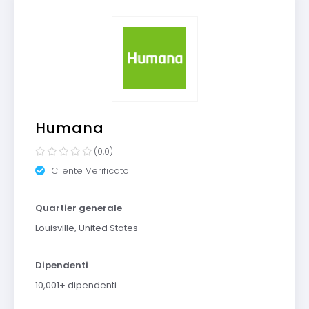
Humana
(0,0)
Cliente Verificato
Quartier generale
Louisville, United States
Dipendenti
10,001+ dipendenti