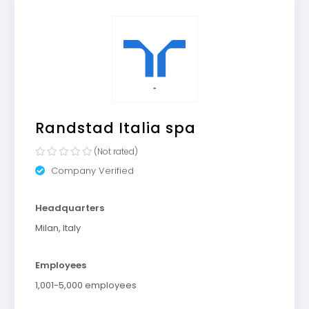
Randstad Italia spa
(Not rated)
Company Verified
Headquarters
Milan, Italy
Employees
1,001-5,000 employees