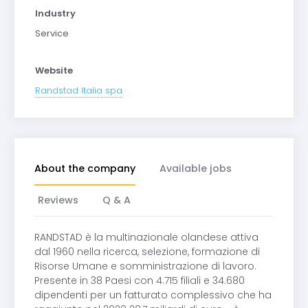
Industry
Service
Website
Randstad Italia spa
About the company
Available jobs
Reviews
Q & A
RANDSTAD è la multinazionale olandese attiva
dal 1960 nella ricerca, selezione, formazione di
Risorse Umane e somministrazione di lavoro.
Presente in 38 Paesi con 4.715 filiali e 34.680
dipendenti per un fatturato complessivo che ha