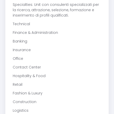
Specialties: Unit con consulenti specializzati per
la ricerca, attrazione, selezione, formazione e
inserimento di profili qualificati.
Technical
Finance & Administration
Banking
Insurance
Office
Contact Center
Hospitality & Food
Retail
Fashion & Luxury
Construction
Logistics