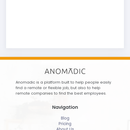
Anomadic is a platform built to help people easily
find a remote or flexible job, but also to help
remote companies to find the best employees.
Navigation
Blog
Pricing
About Us