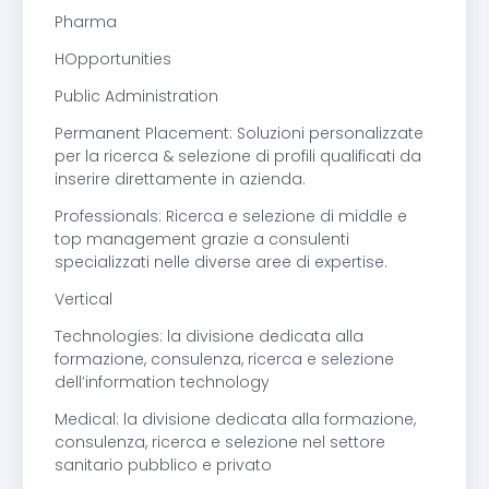
Pharma
HOpportunities
Public Administration
Permanent Placement: Soluzioni personalizzate
per la ricerca & selezione di profili qualificati da
inserire direttamente in azienda.
Professionals: Ricerca e selezione di middle e
top management grazie a consulenti
specializzati nelle diverse aree di expertise.
Vertical
Technologies: la divisione dedicata alla
formazione, consulenza, ricerca e selezione
dell’information technology
Medical: la divisione dedicata alla formazione,
consulenza, ricerca e selezione nel settore
sanitario pubblico e privato