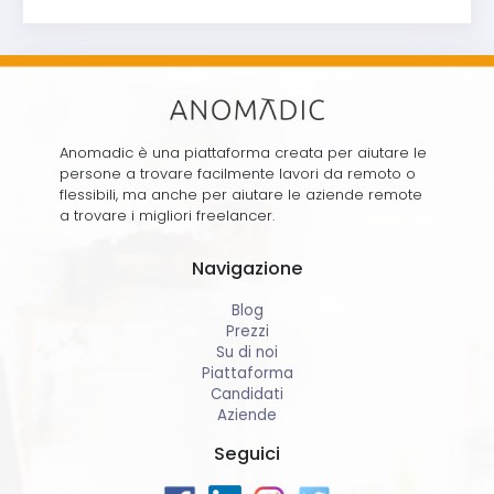
Anomadic è una piattaforma creata per aiutare le
persone a trovare facilmente lavori da remoto o
flessibili, ma anche per aiutare le aziende remote
a trovare i migliori freelancer.
Navigazione
Blog
Prezzi
Su di noi
Piattaforma
Candidati
Aziende
Seguici