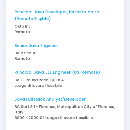
Principal Java Developer, Infrastructure
(Remote Eligible)
Okta Inc.
Remoto
Senior Java Engineer
Help Scout
Remoto
Principal Java JEE Engineer (US-Remote)
Dell - Round Rock, TX, USA
Luogo di lavoro flessibile
Java Fullstack Analyst/Developer
BC Soft Srl - Florence, Metropolitan City of Florence,
Italy
3000 - 2000 € | Luogo di lavoro flessibile