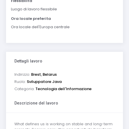
Flessibilità
Luogo di lavoro flessibile
Ora locale preferita
Ora locale dell'Europa centrale
Dettagli lavoro
Indirizzo:
Brest, Belarus
Ruolo:
Sviluppatore Java
Categoria:
Tecnologia dell'Informazione
Descrizione del lavoro
What defines us is working on stable and long-term