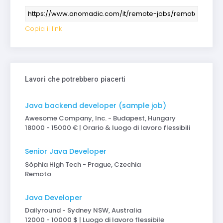
Copia il link
Lavori che potrebbero piacerti
Java backend developer (sample job)
Awesome Company, Inc. - Budapest, Hungary
18000 - 15000 € | Orario & luogo di lavoro flessibili
Senior Java Developer
Sòphia High Tech - Prague, Czechia
Remoto
Java Developer
Dailyround - Sydney NSW, Australia
12000 - 10000 $ | Luogo di lavoro flessibile