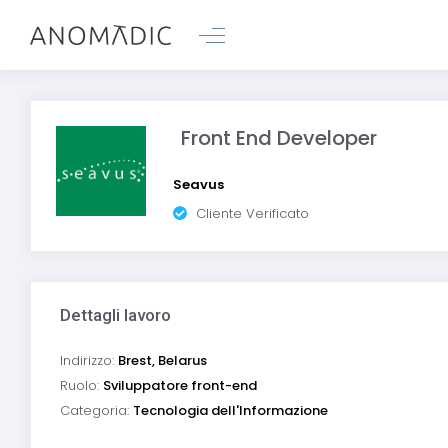
Front End Developer
Seavus
Cliente Verificato
Dettagli lavoro
Indirizzo:
Brest, Belarus
Ruolo:
Sviluppatore front-end
Categoria:
Tecnologia dell'Informazione