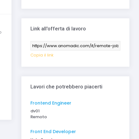
Link all'offerta di lavoro
o
Copia il link
Lavori che potrebbero piacerti
Frontend Engineer
dv01
Remoto
Front End Developer